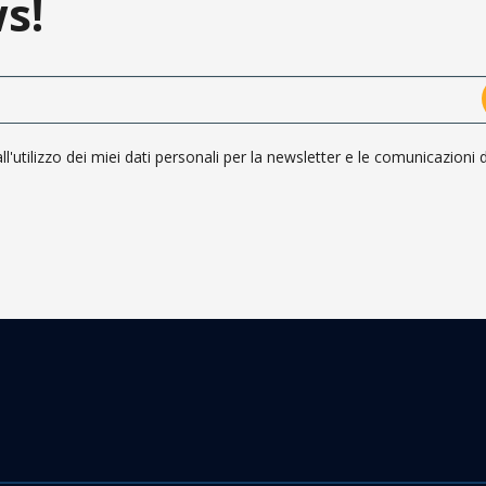
s!
ll'utilizzo dei miei dati personali per la newsletter e le comunicazioni 