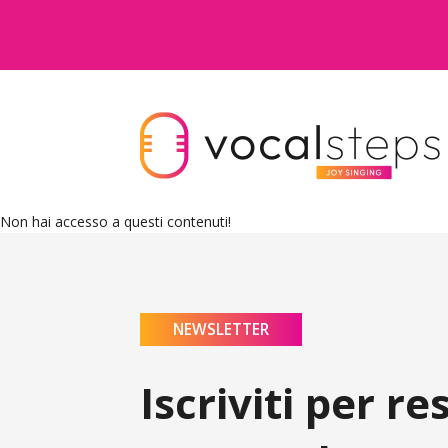
Non hai accesso a questi contenuti!
NEWSLETTER
Iscriviti per r