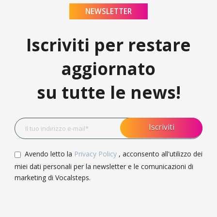
NEWSLETTER
Iscriviti per restare
aggiornato
su tutte le news!
Avendo letto la
Privacy Policy
, acconsento all'utilizzo dei
miei dati personali per la newsletter e le comunicazioni di
marketing di Vocalsteps.