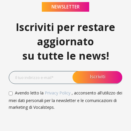
NEWSLETTER
Iscriviti per restare
aggiornato
su tutte le news!
Avendo letto la
Privacy Policy
, acconsento all'utilizzo dei
miei dati personali per la newsletter e le comunicazioni di
marketing di Vocalsteps.