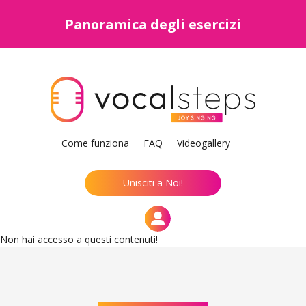
Panoramica degli esercizi
Come funziona
FAQ
Videogallery
Unisciti a Noi!
Non hai accesso a questi contenuti!