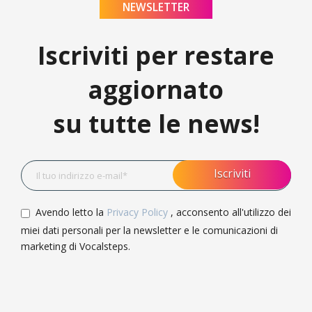
NEWSLETTER
Iscriviti per restare
aggiornato
su tutte le news!
Avendo letto la
Privacy Policy
, acconsento all'utilizzo dei
miei dati personali per la newsletter e le comunicazioni di
marketing di Vocalsteps.